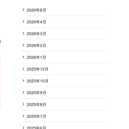
2026年8月
2026年4月
2026年3月
典
2026年2月
2026年1月
2025年12月
2025年10月
2025年9月
2025年8月
2025年7月
2025年6月