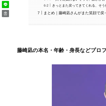
きっとまた戻ってきてくれる、そう
まとめ｜藤崎凪さんがまた笑顔で戻
藤崎凪の本名・年齢・身長などプロ