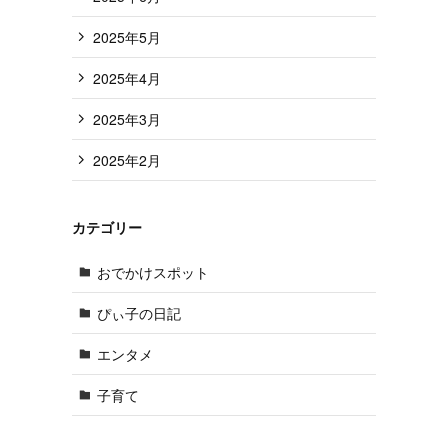
2025年5月
2025年4月
2025年3月
2025年2月
カテゴリー
おでかけスポット
ぴぃ子の日記
エンタメ
子育て