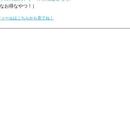
なお得なやつ！）
フィールはこちらから見てね！