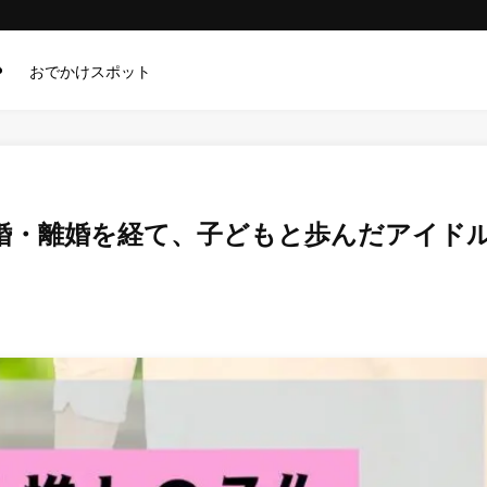
メ
おでかけスポット
婚・離婚を経て、子どもと歩んだアイド