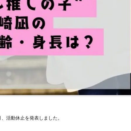
7月、活動休止を発表しました。