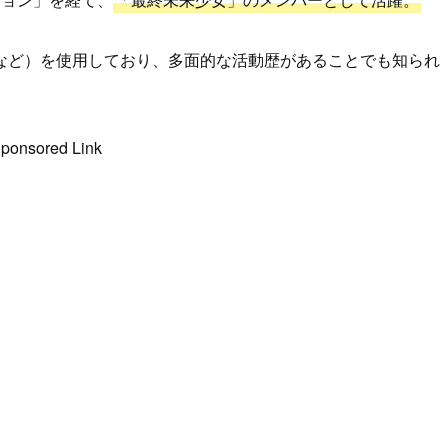
など）を使用しており、多面的な活動歴があることでも知られ
ponsored Link