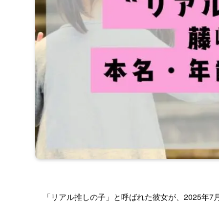
「リアル推しの子」と呼ばれた彼女が、2025年