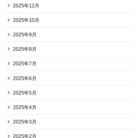
2025年12月
2025年10月
2025年9月
2025年8月
2025年7月
2025年6月
2025年5月
2025年4月
2025年3月
2025年2月