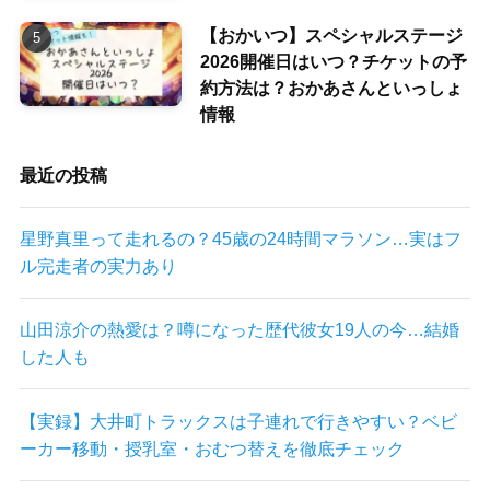
【おかいつ】スペシャルステージ
2026開催日はいつ？チケットの予
約方法は？おかあさんといっしょ
情報
最近の投稿
星野真里って走れるの？45歳の24時間マラソン…実はフ
ル完走者の実力あり
山田涼介の熱愛は？噂になった歴代彼女19人の今…結婚
した人も
【実録】大井町トラックスは子連れで行きやすい？ベビ
ーカー移動・授乳室・おむつ替えを徹底チェック