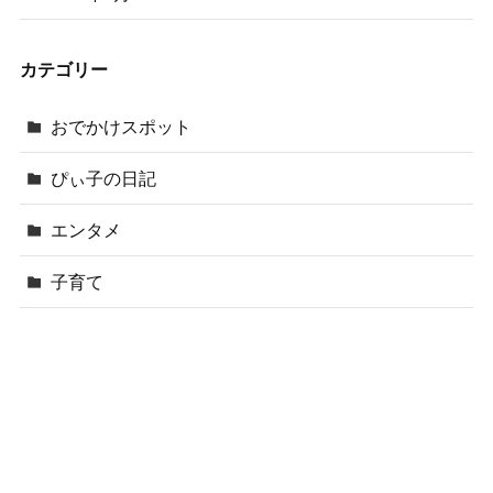
カテゴリー
おでかけスポット
ぴぃ子の日記
エンタメ
子育て