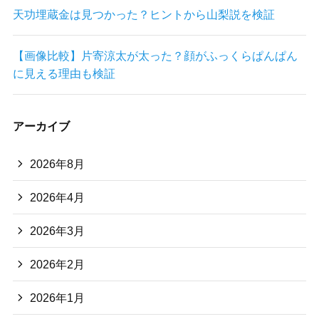
天功埋蔵金は見つかった？ヒントから山梨説を検証
【画像比較】片寄涼太が太った？顔がふっくらぱんぱん
に見える理由も検証
アーカイブ
2026年8月
2026年4月
2026年3月
2026年2月
2026年1月