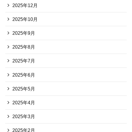
2025年12月
2025年10月
2025年9月
2025年8月
2025年7月
2025年6月
2025年5月
2025年4月
2025年3月
2025年2月