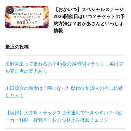
【おかいつ】スペシャルステージ
2026開催日はいつ？チケットの予
約方法は？おかあさんといっしょ
情報
最近の投稿
星野真里って走れるの？45歳の24時間マラソン…実はフ
ル完走者の実力あり
山田涼介の熱愛は？噂になった歴代彼女19人の今…結婚
した人も
【実録】大井町トラックスは子連れで行きやすい？ベビ
ーカー移動・授乳室・おむつ替えを徹底チェック