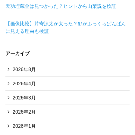
天功埋蔵金は見つかった？ヒントから山梨説を検証
【画像比較】片寄涼太が太った？顔がふっくらぱんぱん
に見える理由も検証
アーカイブ
2026年8月
2026年4月
2026年3月
2026年2月
2026年1月