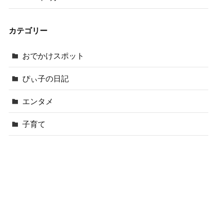
カテゴリー
おでかけスポット
ぴぃ子の日記
エンタメ
子育て